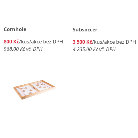
Cornhole
Subsoccer
800 Kč
/kus/akce bez DPH
3 500 Kč
/kus/akce bez DPH
968,00 Kč vč. DPH
4 235,00 Kč vč. DPH