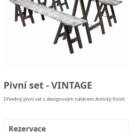
Pivní set - VINTAGE
Dřevěný pivní set s designovým nátěrem Antický finish
Rezervace