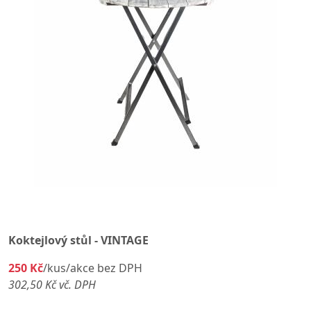
Koktejlový stůl - VINTAGE
250 Kč
/kus/akce bez DPH
302,50 Kč vč. DPH